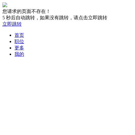
您请求的页面不存在！
5
秒后自动跳转，如果没有跳转，请点击立即跳转
立即跳转
首页
职位
更多
我的