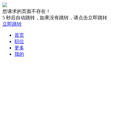
您请求的页面不存在！
5
秒后自动跳转，如果没有跳转，请点击立即跳转
立即跳转
首页
职位
更多
我的