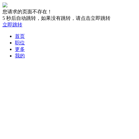
您请求的页面不存在！
5
秒后自动跳转，如果没有跳转，请点击立即跳转
立即跳转
首页
职位
更多
我的