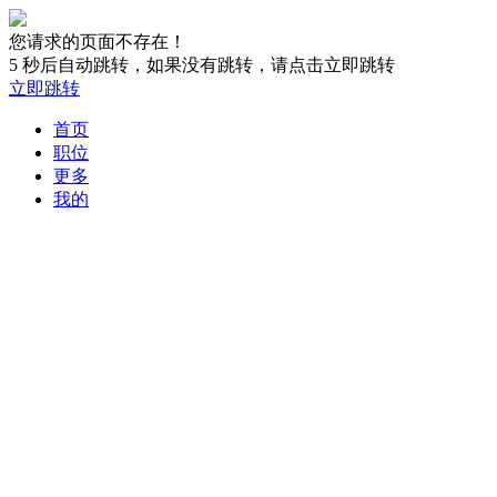
您请求的页面不存在！
5
秒后自动跳转，如果没有跳转，请点击立即跳转
立即跳转
首页
职位
更多
我的