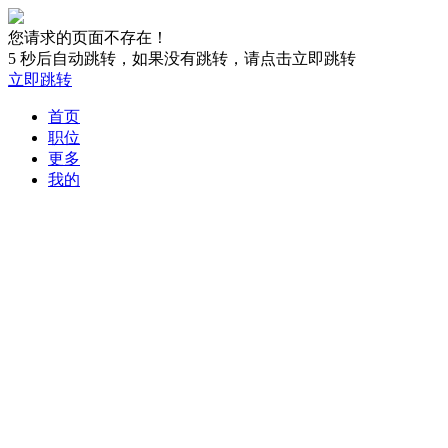
您请求的页面不存在！
5
秒后自动跳转，如果没有跳转，请点击立即跳转
立即跳转
首页
职位
更多
我的