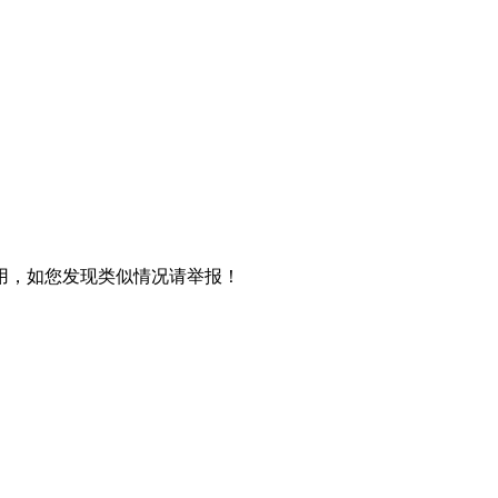
用，如您发现类似情况请举报！