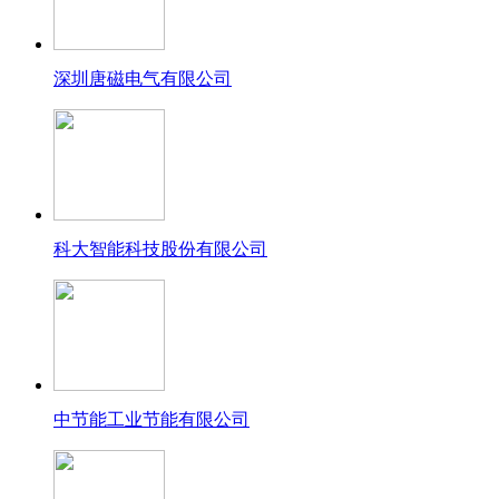
深圳唐磁电气有限公司
科大智能科技股份有限公司
中节能工业节能有限公司