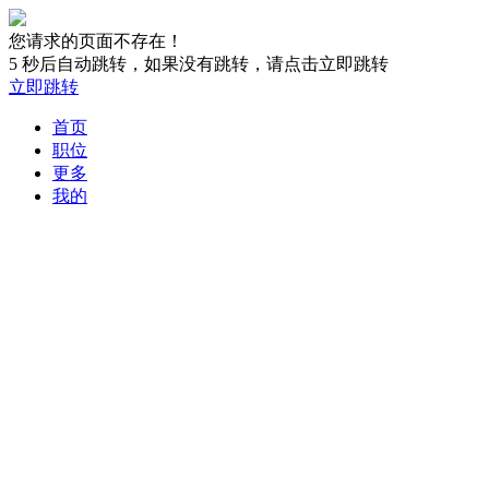
您请求的页面不存在！
5
秒后自动跳转，如果没有跳转，请点击立即跳转
立即跳转
首页
职位
更多
我的