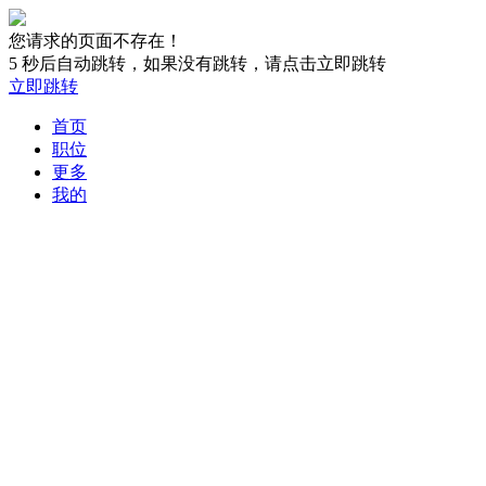
您请求的页面不存在！
5
秒后自动跳转，如果没有跳转，请点击立即跳转
立即跳转
首页
职位
更多
我的