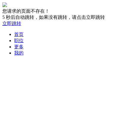
您请求的页面不存在！
5
秒后自动跳转，如果没有跳转，请点击立即跳转
立即跳转
首页
职位
更多
我的