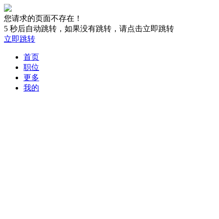
您请求的页面不存在！
5
秒后自动跳转，如果没有跳转，请点击立即跳转
立即跳转
首页
职位
更多
我的